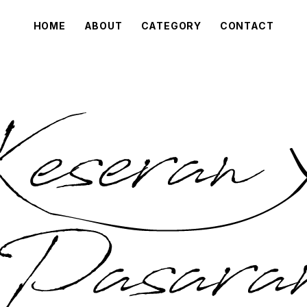
HOME
ABOUT
CATEGORY
CONTACT