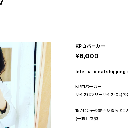
KP白パーカー
¥6,000
International shipping 
KP白パーカー
サイズはフリーサイズ(XL)
157センチの愛子が着るとこ
(一枚目参照)