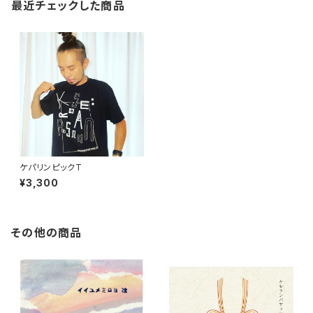
最近チェックした商品
ケパリンピックT
¥3,300
その他の商品