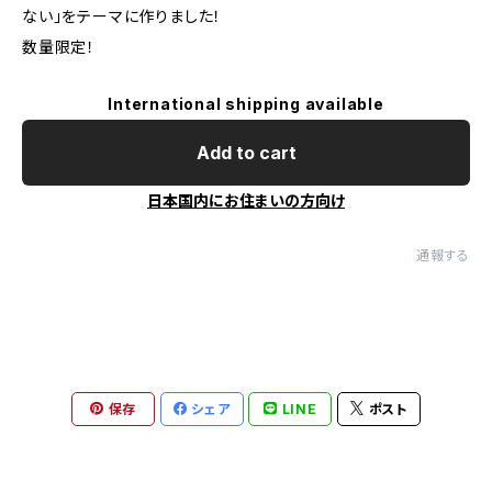
ない」をテーマに作りました！
数量限定！
International shipping available
Add to cart
日本国内にお住まいの方向け
通報する
保存
シェア
LINE
ポスト