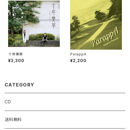
十年奏草
ParappA
¥3,300
¥2,200
CATEGORY
CD
送料無料