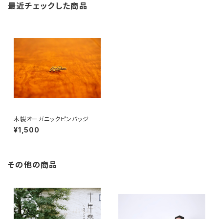
最近チェックした商品
木製オーガニックピンバッジ
¥1,500
その他の商品