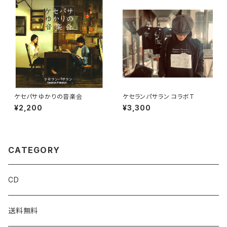
ケセパサゆかりの音楽会
ケセランパサラン コラボT
¥2,200
¥3,300
CATEGORY
CD
送料無料