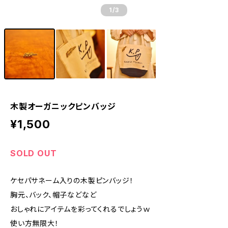
1
/3
木製オーガニックピンバッジ
¥1,500
SOLD OUT
ケセパサネーム入りの木製ピンバッジ！
胸元、バック、帽子などなど
おしゃれにアイテムを彩ってくれるでしょうｗ
使い方無限大！